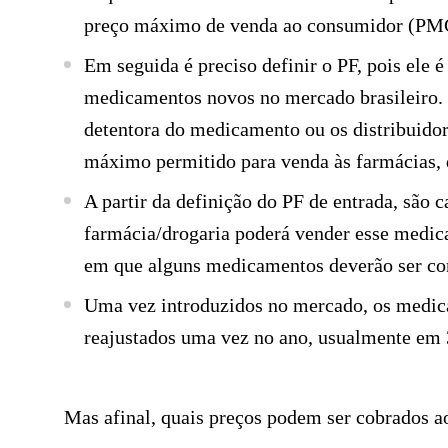
preço máximo de venda ao consumidor (PM
Em seguida é preciso definir o PF, pois ele é
medicamentos novos no mercado brasileiro.
detentora do medicamento ou os distribuidor
máximo permitido para venda às farmácias, d
A partir da definição do PF de entrada, sã
farmácia/drogaria poderá vender esse medi
em que alguns medicamentos deverão ser co
Uma vez introduzidos no mercado, os medi
reajustados uma vez no ano, usualmente em 
Mas afinal, quais preços podem ser cobrados a