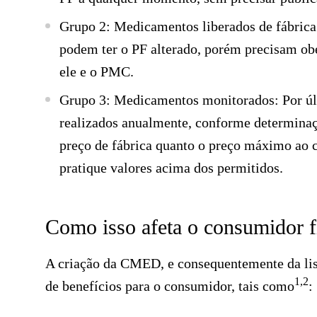
Grupo 2: Medicamentos liberados de fábrica
podem ter o PF alterado, porém precisam ob
ele e o PMC.
Grupo 3: Medicamentos monitorados:
Por úl
realizados anualmente, conforme determinaç
preço de fábrica quanto o preço máximo ao 
pratique valores acima dos permitidos.
Como isso afeta o consumidor f
A criação da CMED, e consequentemente da lis
1,2
de benefícios para o consumidor, tais como
: