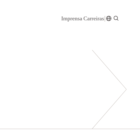
Imprensa
Carreiras