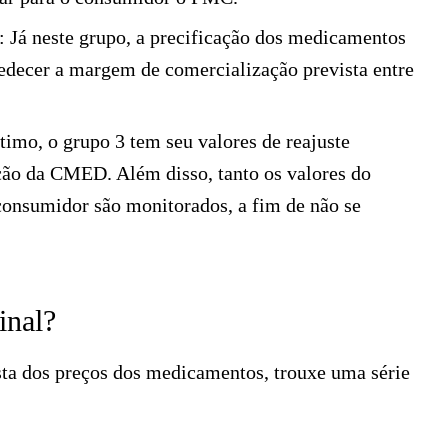
:
Já neste grupo, a precificação dos medicamentos
edecer a margem de comercialização prevista entre
timo, o grupo 3 tem seu valores de reajuste
ão da CMED. Além disso, tanto os valores do
consumidor são monitorados, a fim de não se
inal?
ta dos preços dos medicamentos, trouxe uma série