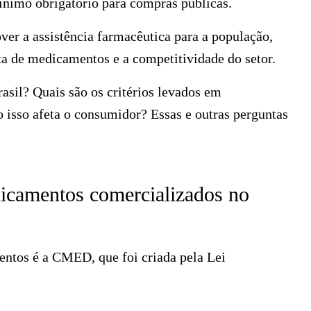
ínimo obrigatório para compras públicas.
ver a assistência farmacêutica para a população,
a de medicamentos e a competitividade do setor.
asil? Quais são os critérios levados em
o isso afeta o consumidor? Essas e outras perguntas
icamentos comercializados no
entos é a CMED, que foi criada pela
Lei