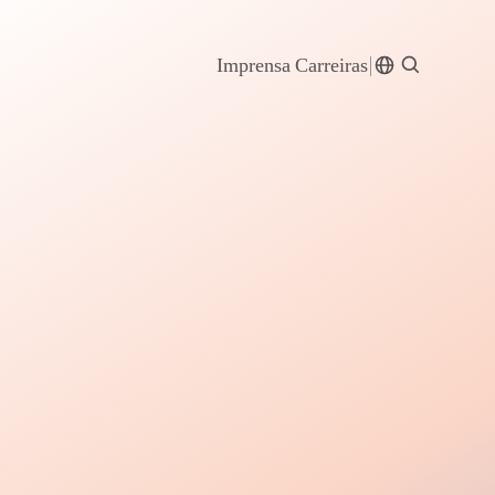
Imprensa
Carreiras