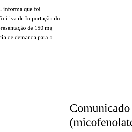
 informa que foi
initiva de Importação do
resentação de 150 mg
ncia de demanda para o
Comunicado 
(micofenolat