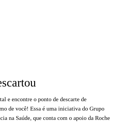
scartou
tal e encontre o ponto de descarte de
o de você! Essa é uma iniciativa do Grupo
ncia na Saúde, que conta com o apoio da Roche