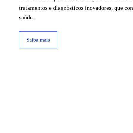
tratamentos e diagnósticos inovadores, que co
saúde.
Saiba mais