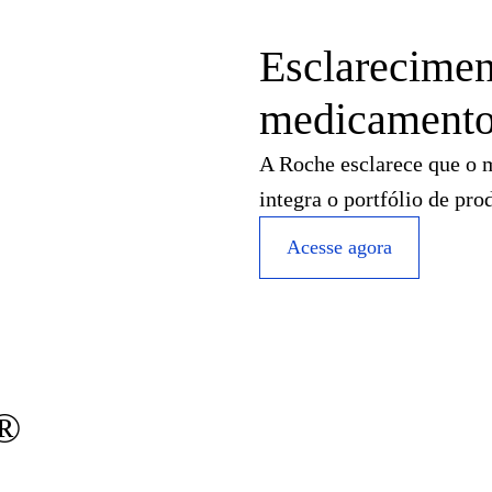
Esclarecimen
medicamento
A Roche esclarece que o 
integra o portfólio de pr
Acesse agora
®