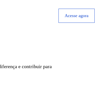
Acesse agora
iferença e contribuir para