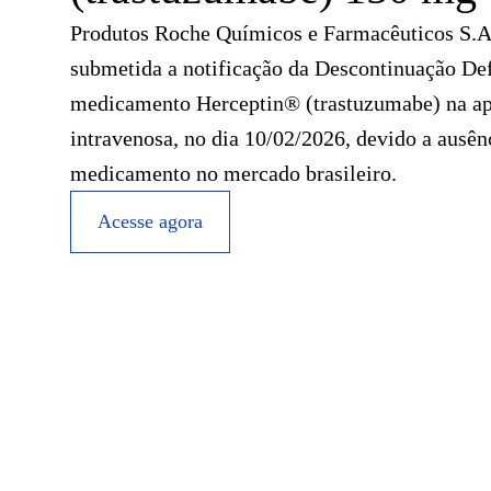
Produtos Roche Químicos e Farmacêuticos S.A.
submetida a notificação da Descontinuação Def
medicamento Herceptin® (trastuzumabe) na ap
intravenosa, no dia 10/02/2026, devido a ausê
medicamento no mercado brasileiro.
Acesse agora