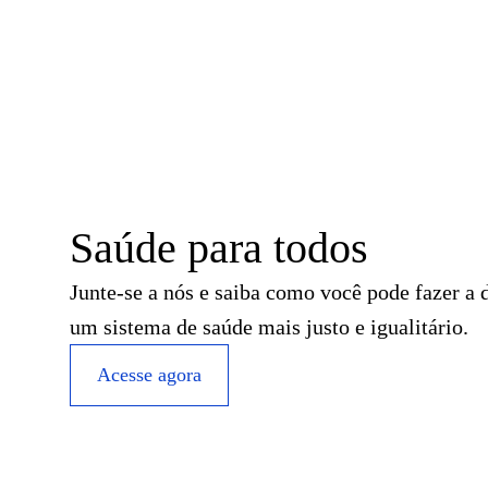
Saúde para todos
Junte-se a nós e saiba como você pode fazer a d
um sistema de saúde mais justo e igualitário.
Acesse agora