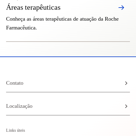
Áreas terapêuticas
Conheça as áreas terapêuticas de atuação da Roche
Farmacêutica.
Contato
Localização
Links úteis