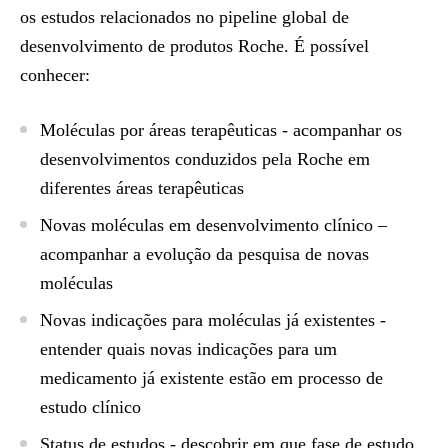
os estudos relacionados no
pipeline global de
desenvolvimento de produtos Roche
. É possível
conhecer:
Moléculas por áreas terapêuticas
- acompanhar os
desenvolvimentos conduzidos pela Roche em
diferentes áreas terapêuticas
Novas moléculas em desenvolvimento clínico
–
acompanhar a evolução da pesquisa de novas
moléculas
Novas indicações para moléculas já existentes
-
entender quais novas indicações para um
medicamento já existente estão em processo de
estudo clínico
Status de estudos
- descobrir em que fase de estudo