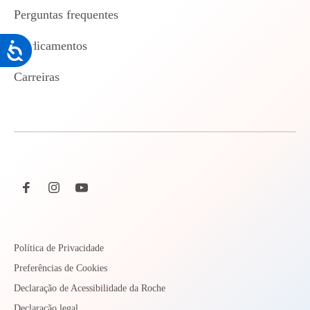
Perguntas frequentes
Medicamentos
Acessibilidade
Carreiras
Política de Privacidade
Preferências de Cookies
Declaração de Acessibilidade da Roche
Declaração legal