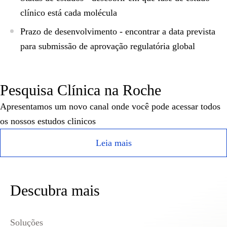
clínico está cada molécula
Prazo de desenvolvimento
- encontrar a data prevista
para submissão de aprovação regulatória global
Pesquisa Clínica na Roche
Apresentamos um novo canal onde você pode acessar todos
os nossos estudos clinicos
Leia mais
Descubra mais
Soluções