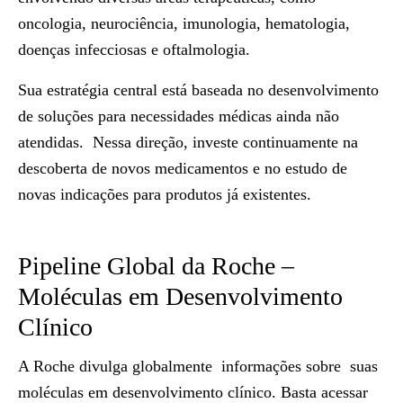
oncologia, neurociência, imunologia, hematologia,
doenças infecciosas e oftalmologia.
Sua estratégia central está baseada no desenvolvimento
de soluções para necessidades médicas ainda não
atendidas. Nessa direção, investe continuamente na
descoberta de novos medicamentos e no estudo de
novas indicações para produtos já existentes.
Pipeline Global da Roche –
Moléculas em Desenvolvimento
Clínico
A Roche divulga globalmente informações sobre suas
moléculas em desenvolvimento clínico. Basta acessar