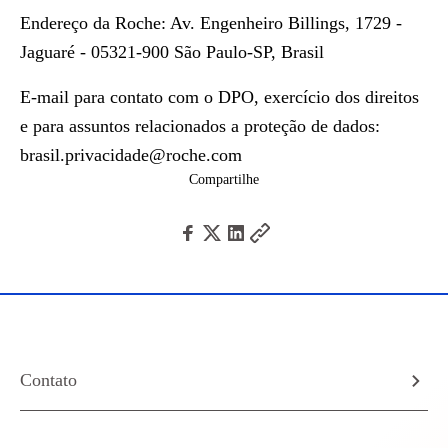
Endereço da Roche: Av. Engenheiro Billings, 1729 -
Jaguaré - 05321-900 São Paulo-SP, Brasil
E-mail para contato com o DPO, exercício dos direitos
e para assuntos relacionados a proteção de dados:
brasil.privacidade@roche.com
Compartilhe
Contato