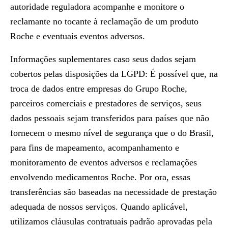
autoridade reguladora acompanhe e monitore o
reclamante no tocante à reclamação de um produto
Roche e eventuais eventos adversos.
Informações suplementares caso seus dados sejam
cobertos pelas disposições da LGPD: É possível que, na
troca de dados entre empresas do Grupo Roche,
parceiros comerciais e prestadores de serviços, seus
dados pessoais sejam transferidos para países que não
fornecem o mesmo nível de segurança que o do Brasil,
para fins de mapeamento, acompanhamento e
monitoramento de eventos adversos e reclamações
envolvendo medicamentos Roche. Por ora, essas
transferências são baseadas na necessidade de prestação
adequada de nossos serviços. Quando aplicável,
utilizamos cláusulas contratuais padrão aprovadas pela