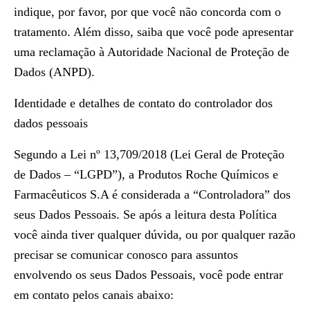
indique, por favor, por que você não concorda com o
tratamento. Além disso, saiba que você pode apresentar
uma reclamação à Autoridade Nacional de Proteção de
Dados (ANPD).
Identidade e detalhes de contato do controlador dos
dados pessoais
Segundo a Lei nº 13,709/2018 (Lei Geral de Proteção
de Dados – “LGPD”), a Produtos Roche Químicos e
Farmacêuticos S.A é considerada a “Controladora” dos
seus Dados Pessoais. Se após a leitura desta Política
você ainda tiver qualquer dúvida, ou por qualquer razão
precisar se comunicar conosco para assuntos
envolvendo os seus Dados Pessoais, você pode entrar
em contato pelos canais abaixo: