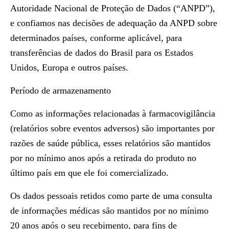
Autoridade Nacional de Proteção de Dados (“ANPD”),
e confiamos nas decisões de adequação da ANPD sobre
determinados países, conforme aplicável, para
transferências de dados do Brasil para os Estados
Unidos, Europa e outros países.
Período de armazenamento
Como as informações relacionadas à farmacovigilância
(relatórios sobre eventos adversos) são importantes por
razões de saúde pública, esses relatórios são mantidos
por no mínimo anos após a retirada do produto no
último país em que ele foi comercializado.
Os dados pessoais retidos como parte de uma consulta
de informações médicas são mantidos por no mínimo
20 anos após o seu recebimento, para fins de