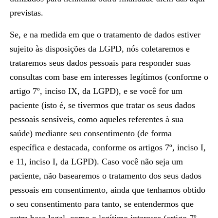
previstas.
Se, e na medida em que o tratamento de dados estiver
sujeito às disposições da LGPD, nós coletaremos e
trataremos seus dados pessoais para responder suas
consultas com base em interesses legítimos (conforme o
artigo 7º, inciso IX, da LGPD), e se você for um
paciente (isto é, se tivermos que tratar os seus dados
pessoais sensíveis, como aqueles referentes à sua
saúde) mediante seu consentimento (de forma
específica e destacada, conforme os artigos 7º, inciso I,
e 11, inciso I, da LGPD). Caso você não seja um
paciente, não basearemos o tratamento dos seus dados
pessoais em consentimento, ainda que tenhamos obtido
o seu consentimento para tanto, se entendermos que