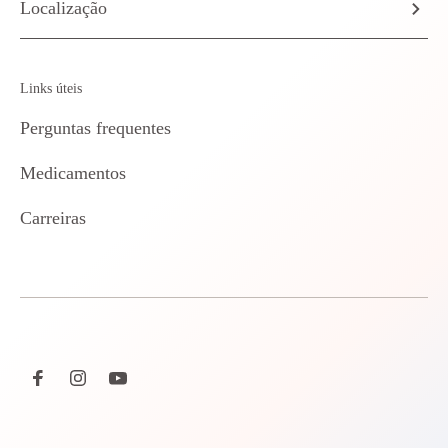
Localização
Links úteis
Perguntas frequentes
Medicamentos
Carreiras