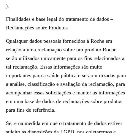
).
Finalidades e base legal do tratamento de dados –
Reclamações sobre Produtos
Quaisquer dados pessoais fornecidos à Roche em
relação a uma reclamação sobre um produto Roche
serão utilizados unicamente para os fins relacionados a
tal reclamação. Essas informações são muito
importantes para a saúde pública e serão utilizadas para
a análise, classificação e avaliação da reclamação, para
acompanhar essas solicitações e manter as informações
em uma base de dados de reclamações sobre produtos
para fins de referência.
Se, e na medida em que o tratamento de dados estiver
sujeito às disposições da LGPD, nós coletaremos e