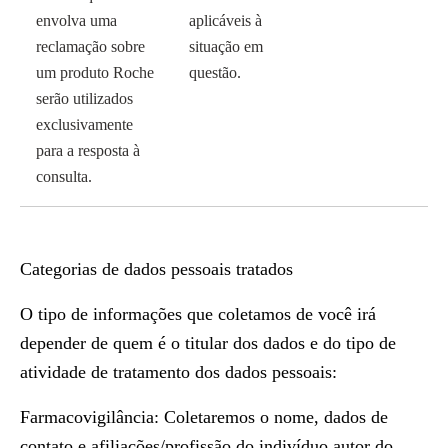
envolva uma
aplicáveis à
reclamação sobre
situação em
um produto Roche
questão.
serão utilizados
exclusivamente
para a resposta à
consulta.
Categorias de dados pessoais tratados
O tipo de informações que coletamos de você irá
depender de quem é o titular dos dados e do tipo de
atividade de tratamento dos dados pessoais:
Farmacovigilância: Coletaremos o nome, dados de
contato e afiliações/profissão do indivíduo autor do