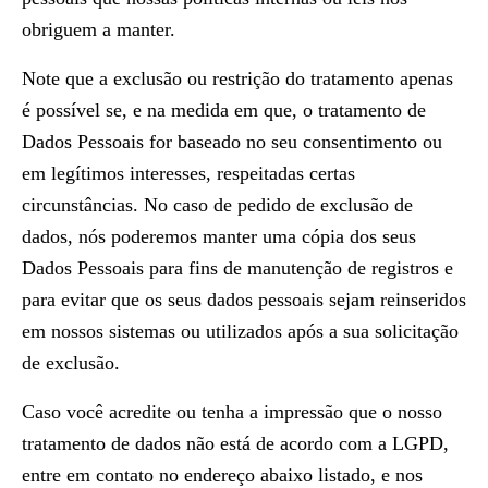
obriguem a manter.
Note que a exclusão ou restrição do tratamento apenas
é possível se, e na medida em que, o tratamento de
Dados Pessoais for baseado no seu consentimento ou
em legítimos interesses, respeitadas certas
circunstâncias. No caso de pedido de exclusão de
dados, nós poderemos manter uma cópia dos seus
Dados Pessoais para fins de manutenção de registros e
para evitar que os seus dados pessoais sejam reinseridos
em nossos sistemas ou utilizados após a sua solicitação
de exclusão.
Caso você acredite ou tenha a impressão que o nosso
tratamento de dados não está de acordo com a LGPD,
entre em contato no endereço abaixo listado, e nos