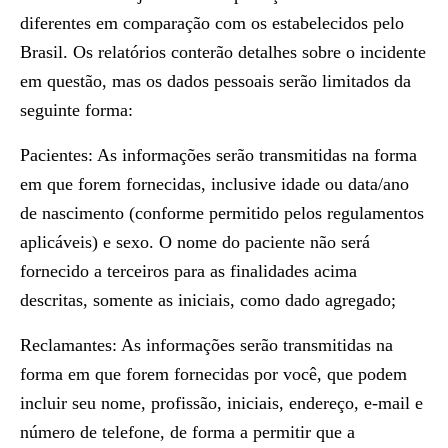
diferentes em comparação com os estabelecidos pelo
Brasil. Os relatórios conterão detalhes sobre o incidente
em questão, mas os dados pessoais serão limitados da
seguinte forma:
Pacientes: As informações serão transmitidas na forma
em que forem fornecidas, inclusive idade ou data/ano
de nascimento (conforme permitido pelos regulamentos
aplicáveis) e sexo. O nome do paciente não será
fornecido a terceiros para as finalidades acima
descritas, somente as iniciais, como dado agregado;
Reclamantes: As informações serão transmitidas na
forma em que forem fornecidas por você, que podem
incluir seu nome, profissão, iniciais, endereço, e-mail e
número de telefone, de forma a permitir que a