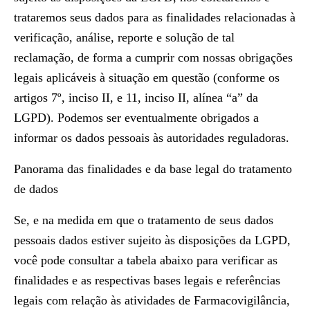
trataremos seus dados para as finalidades relacionadas à
verificação, análise, reporte e solução de tal
reclamação, de forma a cumprir com nossas obrigações
legais aplicáveis à situação em questão (conforme os
artigos 7º, inciso II, e 11, inciso II, alínea “a” da
LGPD). Podemos ser eventualmente obrigados a
informar os dados pessoais às autoridades reguladoras.
Panorama das finalidades e da base legal do tratamento
de dados
Se, e na medida em que o tratamento de seus dados
pessoais dados estiver sujeito às disposições da LGPD,
você pode consultar a tabela abaixo para verificar as
finalidades e as respectivas bases legais e referências
legais com relação às atividades de Farmacovigilância,