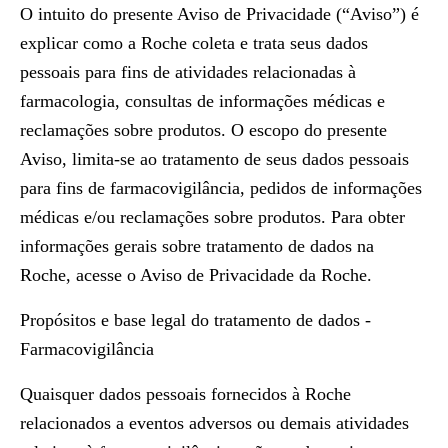
O intuito do presente Aviso de Privacidade (“Aviso”) é
explicar como a Roche coleta e trata seus dados
pessoais para fins de atividades relacionadas à
farmacologia, consultas de informações médicas e
reclamações sobre produtos. O escopo do presente
Aviso, limita-se ao tratamento de seus dados pessoais
para fins de farmacovigilância, pedidos de informações
médicas e/ou reclamações sobre produtos. Para obter
informações gerais sobre tratamento de dados na
Roche, acesse o Aviso de Privacidade da Roche.
Propósitos e base legal do tratamento de dados -
Farmacovigilância
Quaisquer dados pessoais fornecidos à Roche
relacionados a eventos adversos ou demais atividades