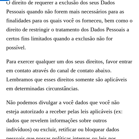
O direito de requerer a exclusão dos seus Dados
Pessoais quando não forem mais necessários para as
finalidades para os quais você os forneceu, bem como o
direito de restringir o tratamento dos Dados Pessoais a
certos fins limitados quando a exclusão não for
possível.
Para exercer qualquer um dos seus direitos, favor entrar
em contato através do canal de contato abaixo.
Lembramos que esses direitos somente são aplicáveis
em determinadas circunstâncias.
Não podemos divulgar a você dados que você não
esteja autorizado a receber pelas leis aplicáveis (ex:
dados que revelem informações sobre outros
indivíduos) ou excluir, retificar ou bloquear dados
pessoais que nossas políticas internas ou leis nos