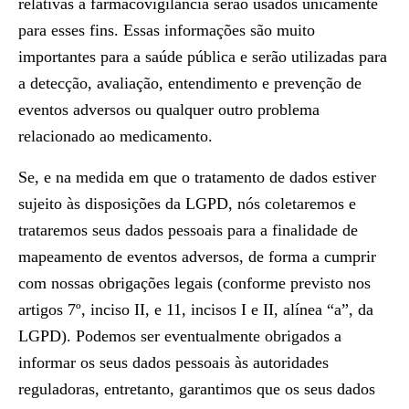
relativas à farmacovigilância serão usados unicamente
para esses fins. Essas informações são muito
importantes para a saúde pública e serão utilizadas para
a detecção, avaliação, entendimento e prevenção de
eventos adversos ou qualquer outro problema
relacionado ao medicamento.
Se, e na medida em que o tratamento de dados estiver
sujeito às disposições da LGPD, nós coletaremos e
trataremos seus dados pessoais para a finalidade de
mapeamento de eventos adversos, de forma a cumprir
com nossas obrigações legais (conforme previsto nos
artigos 7º, inciso II, e 11, incisos I e II, alínea “a”, da
LGPD). Podemos ser eventualmente obrigados a
informar os seus dados pessoais às autoridades
reguladoras, entretanto, garantimos que os seus dados