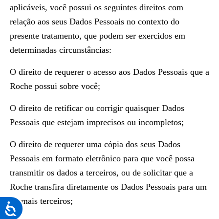
aplicáveis, você possui os seguintes direitos com
relação aos seus Dados Pessoais no contexto do
presente tratamento, que podem ser exercidos em
determinadas circunstâncias:
O direito de requerer o acesso aos Dados Pessoais que a
Roche possui sobre você;
O direito de retificar ou corrigir quaisquer Dados
Pessoais que estejam imprecisos ou incompletos;
O direito de requerer uma cópia dos seus Dados
Pessoais em formato eletrônico para que você possa
transmitir os dados a terceiros, ou de solicitar que a
Roche transfira diretamente os Dados Pessoais para um
ou mais terceiros;
Acessibilidade