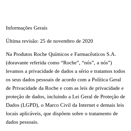
Informações Gerais
Última revisão: 25 de novembro de 2020
Na Produtos Roche Químicos e Farmacêuticos S.A.
(doravante referida como “Roche”, “nós”, a nós”)
levamos a privacidade de dados a sério e tratamos todos
os seus dados pessoais de acordo com a Política Geral
de Privacidade da Roche e com as leis de privacidade e
proteção de dados, incluindo a Lei Geral de Proteção de
Dados (LGPD), o Marco Civil da Internet e demais leis
locais aplicáveis, que dispõem sobre o tratamento de
dados pessoais.