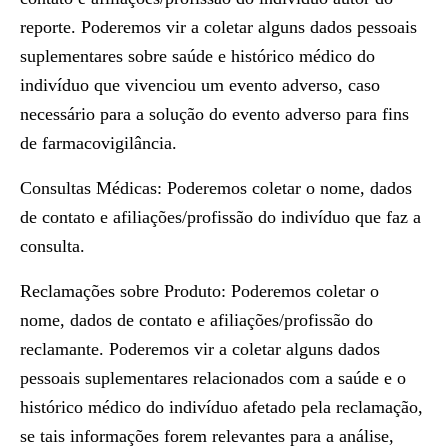
reporte. Poderemos vir a coletar alguns dados pessoais
suplementares sobre saúde e histórico médico do
indivíduo que vivenciou um evento adverso, caso
necessário para a solução do evento adverso para fins
de farmacovigilância.
Consultas Médicas: Poderemos coletar o nome, dados
de contato e afiliações/profissão do indivíduo que faz a
consulta.
Reclamações sobre Produto: Poderemos coletar o
nome, dados de contato e afiliações/profissão do
reclamante. Poderemos vir a coletar alguns dados
pessoais suplementares relacionados com a saúde e o
histórico médico do indivíduo afetado pela reclamação,
se tais informações forem relevantes para a análise,