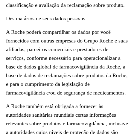
classificação e avaliação da reclamação sobre produto.
Destinatários de seus dados pessoais
A Roche poderá compartilhar os dados por você
fornecidos com outras empresas do Grupo Roche e suas
afiliadas, parceiros comerciais e prestadores de
serviços, conforme necessário para operacionalizar a
base de dados global de farmacovigilância da Roche, a
base de dados de reclamações sobre produtos da Roche,
e para o cumprimento da legislação de
farmacovigilância e/ou de segurança de medicamentos.
A Roche também está obrigada a fornecer às
autoridades sanitárias mundiais certas informações
relevantes sobre produtos e farmacovigilância, inclusive
a autoridades cujos níveis de proteção de dados são