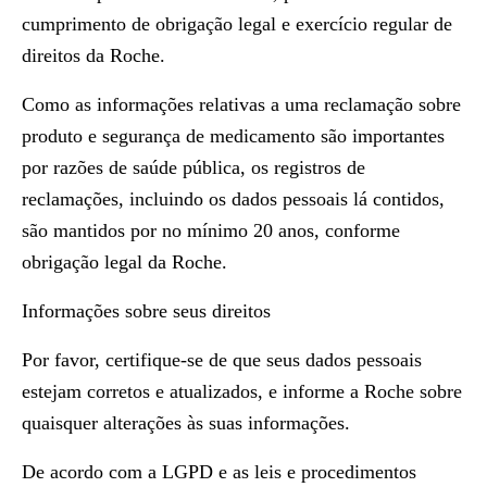
cumprimento de obrigação legal e exercício regular de
direitos da Roche.
Como as informações relativas a uma reclamação sobre
produto e segurança de medicamento são importantes
por razões de saúde pública, os registros de
reclamações, incluindo os dados pessoais lá contidos,
são mantidos por no mínimo 20 anos, conforme
obrigação legal da Roche.
Informações sobre seus direitos
Por favor, certifique-se de que seus dados pessoais
estejam corretos e atualizados, e informe a Roche sobre
quaisquer alterações às suas informações.
De acordo com a LGPD e as leis e procedimentos