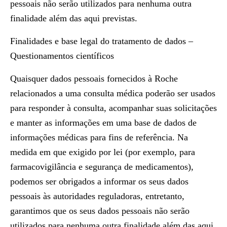
pessoais não serão utilizados para nenhuma outra
finalidade além das aqui previstas.
Finalidades e base legal do tratamento de dados –
Questionamentos científicos
Quaisquer dados pessoais fornecidos à Roche
relacionados a uma consulta médica poderão ser usados
​​para responder à consulta, acompanhar suas solicitações
e manter as informações em uma base de dados de
informações médicas para fins de referência. Na
medida em que exigido por lei (por exemplo, para
farmacovigilância e segurança de medicamentos),
podemos ser obrigados a informar os seus dados
pessoais às autoridades reguladoras, entretanto,
garantimos que os seus dados pessoais não serão
utilizados para nenhuma outra finalidade além das aqui