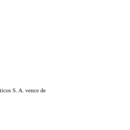
icos S. A. vence de