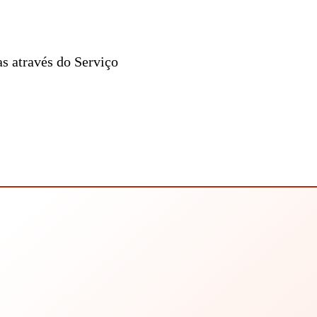
s através do Serviço