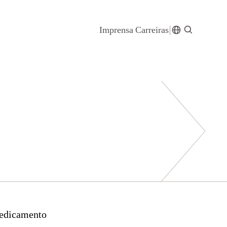
Imprensa
Carreiras
medicamento