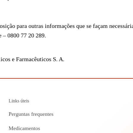
sição para outras informações que se façam necessária
 – 0800 77 20 289.
cos e Farmacêuticos S. A.
Links úteis
Perguntas frequentes
Medicamentos