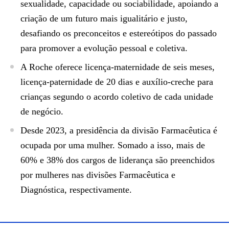
sexualidade, capacidade ou sociabilidade, apoiando a
criação de um futuro mais igualitário e justo,
desafiando os preconceitos e estereótipos do passado
para promover a evolução pessoal e coletiva.
A Roche oferece licença-maternidade de seis meses,
licença-paternidade de 20 dias e auxílio-creche para
crianças segundo o acordo coletivo de cada unidade
de negócio.
Desde 2023, a presidência da divisão Farmacêutica é
ocupada por uma mulher. Somado a isso, mais de
60% e 38% dos cargos de liderança são preenchidos
por mulheres nas divisões Farmacêutica e
Diagnóstica, respectivamente.