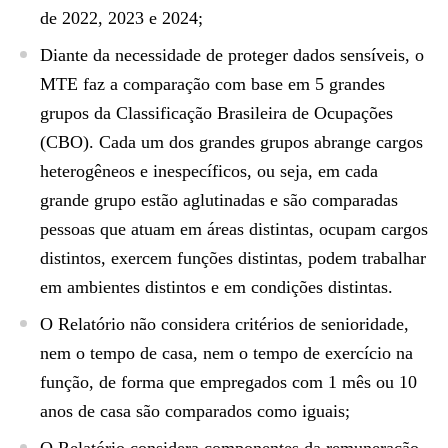
de 2022, 2023 e 2024;
Diante da necessidade de proteger dados sensíveis, o
MTE faz a comparação com base em 5 grandes
grupos da Classificação Brasileira de Ocupações
(CBO). Cada um dos grandes grupos abrange cargos
heterogêneos e inespecíficos, ou seja, em cada
grande grupo estão aglutinadas e são comparadas
pessoas que atuam em áreas distintas, ocupam cargos
distintos, exercem funções distintas, podem trabalhar
em ambientes distintos e em condições distintas.
O Relatório não considera critérios de senioridade,
nem o tempo de casa, nem o tempo de exercício na
função, de forma que empregados com 1 mês ou 10
anos de casa são comparados como iguais;