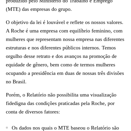
produzido pelo Ministério do Trabalho e Emprego
(MTE) das empresas do grupo.
O objetivo da lei é louvável e reflete os nossos valores.
A Roche é uma empresa com equilíbrio feminino, com
mulheres que representam nossa empresa nas diferentes
estruturas e nos diferentes públicos internos. Temos
orgulho desse retrato e dos avanços na promoção de
equidade de gênero, bem como de termos mulheres
ocupando a presidência em duas de nossas três divisões
no Brasil.
Porém, o Relatório não possibilita uma visualização
fidedigna das condições praticadas pela Roche, por
conta de diversos fatores:
Os dados nos quais o MTE baseou o Relatório são