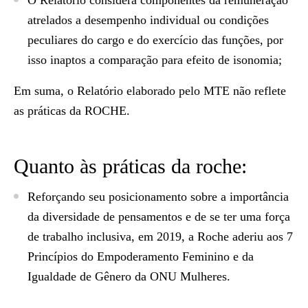
O Relatório considera componentes da remuneração
atrelados a desempenho individual ou condições
peculiares do cargo e do exercício das funções, por
isso inaptos a comparação para efeito de isonomia;
Em suma, o Relatório elaborado pelo MTE não reflete
as práticas da ROCHE.
Quanto às práticas da roche:
Reforçando seu posicionamento sobre a importância
da diversidade de pensamentos e de se ter uma força
de trabalho inclusiva, em 2019, a Roche aderiu aos 7
Princípios do Empoderamento Feminino e da
Igualdade de Gênero da ONU Mulheres.