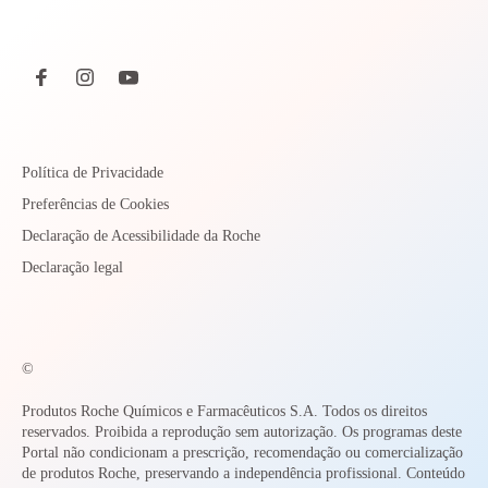
Política de Privacidade
Preferências de Cookies
Declaração de Acessibilidade da Roche
Declaração legal
©
Produtos Roche Químicos e Farmacêuticos S.A. Todos os direitos
reservados. Proibida a reprodução sem autorização. Os programas deste
Portal não condicionam a prescrição, recomendação ou comercialização
de produtos Roche, preservando a independência profissional. Conteúdo