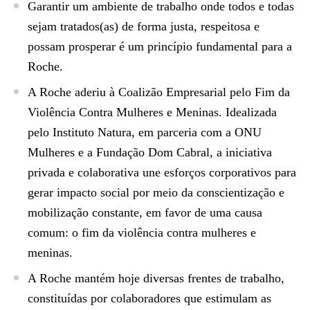
Garantir um ambiente de trabalho onde todos e todas
sejam tratados(as) de forma justa, respeitosa e
possam prosperar é um princípio fundamental para a
Roche.
A Roche aderiu à Coalizão Empresarial pelo Fim da
Violência Contra Mulheres e Meninas. Idealizada
pelo Instituto Natura, em parceria com a ONU
Mulheres e a Fundação Dom Cabral, a iniciativa
privada e colaborativa une esforços corporativos para
gerar impacto social por meio da conscientização e
mobilização constante, em favor de uma causa
comum: o fim da violência contra mulheres e
meninas.
A Roche mantém hoje diversas frentes de trabalho,
constituídas por colaboradores que estimulam as