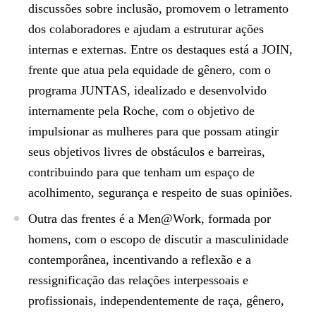
discussões sobre inclusão, promovem o letramento
dos colaboradores e ajudam a estruturar ações
internas e externas. Entre os destaques está a JOIN,
frente que atua pela equidade de gênero, com o
programa JUNTAS, idealizado e desenvolvido
internamente pela Roche, com o objetivo de
impulsionar as mulheres para que possam atingir
seus objetivos livres de obstáculos e barreiras,
contribuindo para que tenham um espaço de
acolhimento, segurança e respeito de suas opiniões.
Outra das frentes é a Men@Work, formada por
homens, com o escopo de discutir a masculinidade
contemporânea, incentivando a reflexão e a
ressignificação das relações interpessoais e
profissionais, independentemente de raça, gênero,