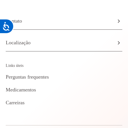
Contato
Acessibilidade
Localização
Links úteis
Perguntas frequentes
Medicamentos
Carreiras