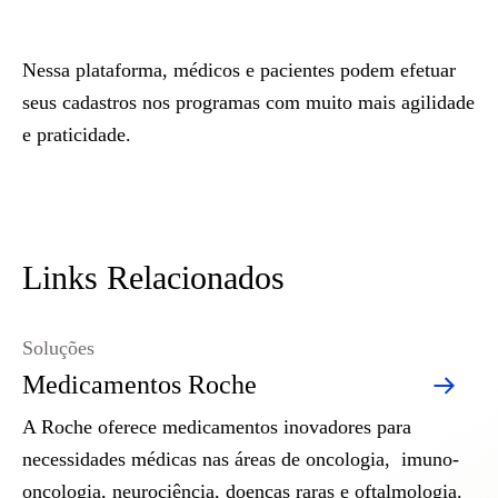
Nessa plataforma, médicos e pacientes podem efetuar
seus cadastros nos programas com muito mais agilidade
e praticidade.
Links Relacionados
Soluções
Medicamentos Roche
A Roche oferece medicamentos inovadores para
necessidades médicas nas áreas de oncologia, imuno-
oncologia, neurociência, doenças raras e oftalmologia.