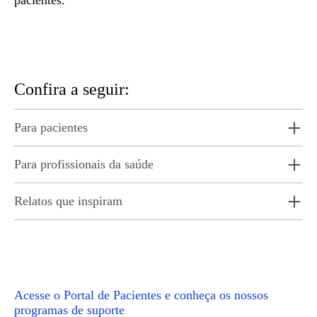
pacientes.
Confira a seguir:
Para pacientes
Para profissionais da saúde
Relatos que inspiram
Acesse o Portal de Pacientes e conheça os nossos
programas de suporte