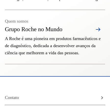
Quem somos
Grupo Roche no Mundo
A Roche é uma pioneira em produtos farmacêuticos e
de diagnóstico, dedicada a desenvolver avanços da
ciência que melhorem a vida das pessoas.
Contato