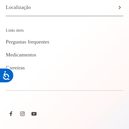
Localização
Links úteis
Perguntas frequentes
Medicamentos
Carreiras
Acessibilidade