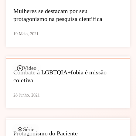
Mulheres se destacam por seu
protagonismo na pesquisa científica
19 Maio, 2021
Vídeo
Combate à LGBTQIA+fobia é missão
coletiva
28 Junho, 2021
Série
Protagonismo do Paciente