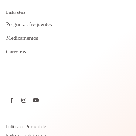
Links úteis
Perguntas frequentes
Medicamentos
Carreiras
Política de Privacidade
Preferências de Cookies