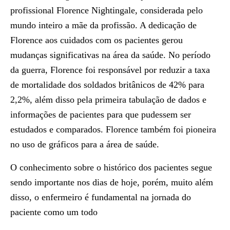
profissional Florence Nightingale, considerada pelo
mundo inteiro a mãe da profissão. A dedicação de
Florence aos cuidados com os pacientes gerou
mudanças significativas na área da saúde. No período
da guerra, Florence foi responsável por reduzir a taxa
de mortalidade dos soldados britânicos de 42% para
2,2%, além disso pela primeira tabulação de dados e
informações de pacientes para que pudessem ser
estudados e comparados. Florence também foi pioneira
no uso de gráficos para a área de saúde.
O conhecimento sobre o histórico dos pacientes segue
sendo importante nos dias de hoje, porém, muito além
disso, o enfermeiro é fundamental na jornada do
paciente como um todo