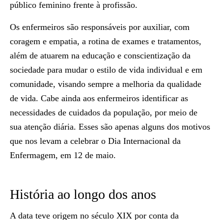
público feminino frente à profissão.
Os enfermeiros são responsáveis por auxiliar, com
coragem e empatia, a rotina de exames e tratamentos,
além de atuarem na educação e conscientização da
sociedade para mudar o estilo de vida individual e em
comunidade, visando sempre a melhoria da qualidade
de vida. Cabe ainda aos enfermeiros identificar as
necessidades de cuidados da população, por meio de
sua atenção diária. Esses são apenas alguns dos motivos
que nos levam a celebrar o Dia Internacional da
Enfermagem, em 12 de maio.
História ao longo dos anos
A data teve origem no século XIX por conta da