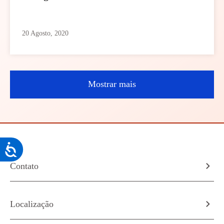
20 Agosto, 2020
Mostrar mais
Acessibilidade
Contato
Localização