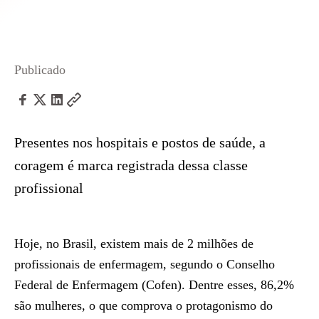
Publicado
Presentes nos hospitais e postos de saúde, a
coragem é marca registrada dessa classe
profissional
Hoje, no Brasil, existem mais de 2 milhões de
profissionais de enfermagem, segundo o Conselho
Federal de Enfermagem (Cofen). Dentre esses, 86,2%
são mulheres, o que comprova o protagonismo do