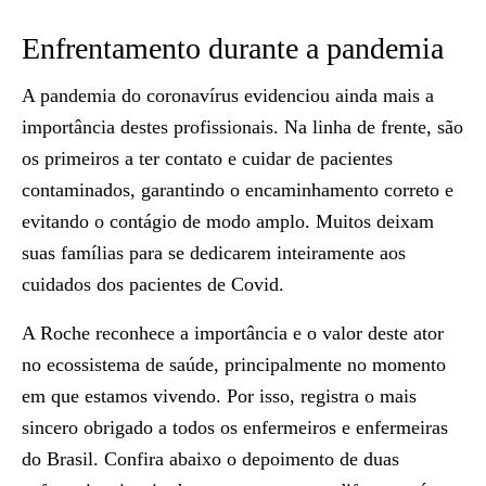
Enfrentamento durante a pandemia
A pandemia do coronavírus evidenciou ainda mais a
importância destes profissionais. Na linha de frente, são
os primeiros a ter contato e cuidar de pacientes
contaminados, garantindo o encaminhamento correto e
evitando o contágio de modo amplo. Muitos deixam
suas famílias para se dedicarem inteiramente aos
cuidados dos pacientes de Covid.
A Roche reconhece a importância e o valor deste ator
no ecossistema de saúde, principalmente no momento
em que estamos vivendo. Por isso, registra o mais
sincero obrigado a todos os enfermeiros e enfermeiras
do Brasil. Confira abaixo o depoimento de duas