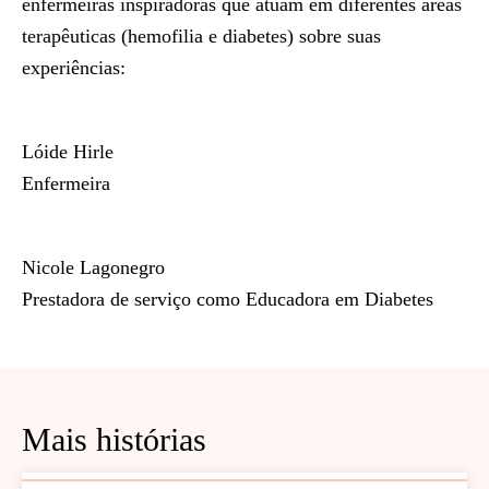
enfermeiras inspiradoras que atuam em diferentes áreas
terapêuticas (hemofilia e diabetes) sobre suas
experiências:
Lóide Hirle
Enfermeira
Nicole Lagonegro
Prestadora de serviço como Educadora em Diabetes
Mais histórias